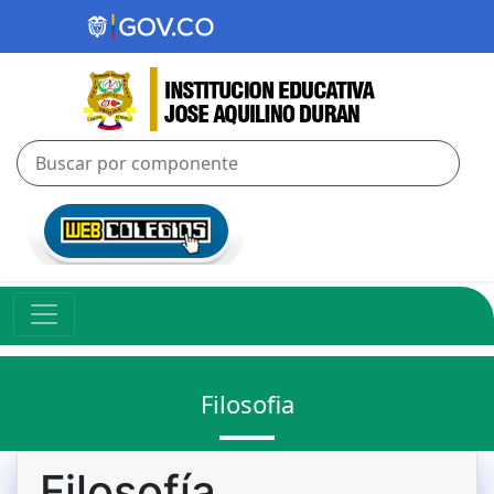
Filosofia