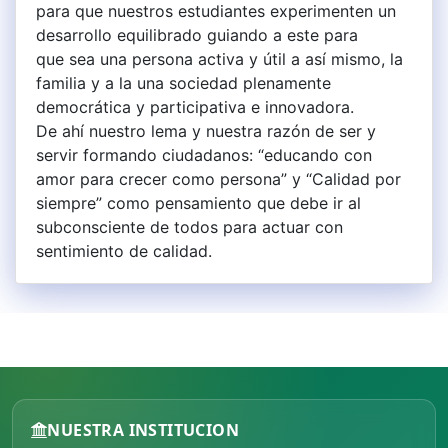
NUESTRA INSTITUCION