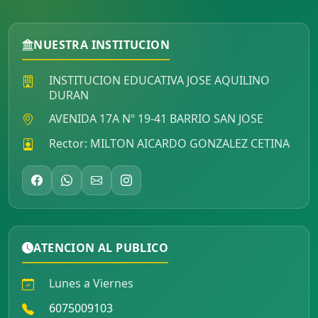
NUESTRA INSTITUCION
INSTITUCION EDUCATIVA JOSE AQUILINO
DURAN
AVENIDA 17A Nº 19-41 BARRIO SAN JOSE
Rector: MILTON AICARDO GONZALEZ CETINA
ATENCION AL PUBLICO
Lunes a Viernes
6075009103