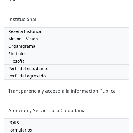
Institucional
Reseña histórica
Misión – Visión
Organigrama
Símbolos
Filosofía
Perfil del estudiante
Perfil del egresado
Transparencia y acceso a la información Pública
Atención y Servicio a la Ciudadanía
PQRS
Formularios