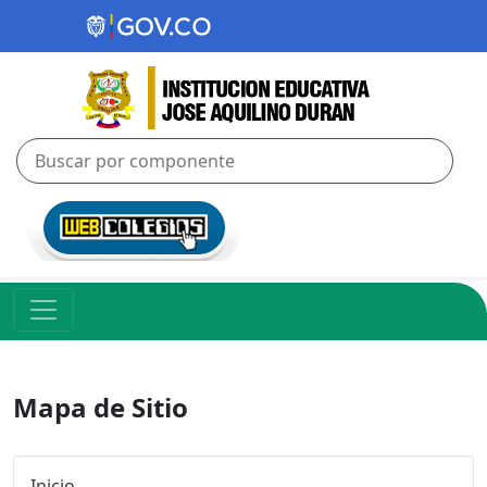
Mapa de Sitio
Inicio