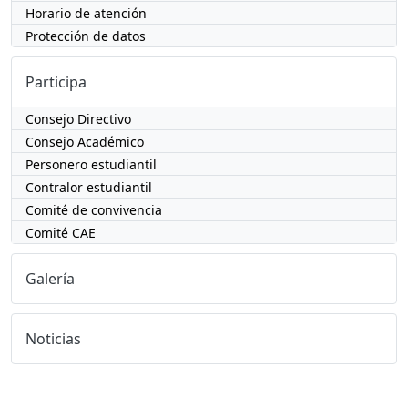
Horario de atención
Protección de datos
Participa
Consejo Directivo
Consejo Académico
Personero estudiantil
Contralor estudiantil
Comité de convivencia
Comité CAE
Galería
Noticias