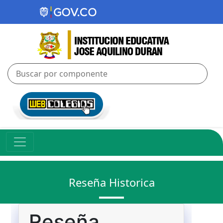
Reseña Historica